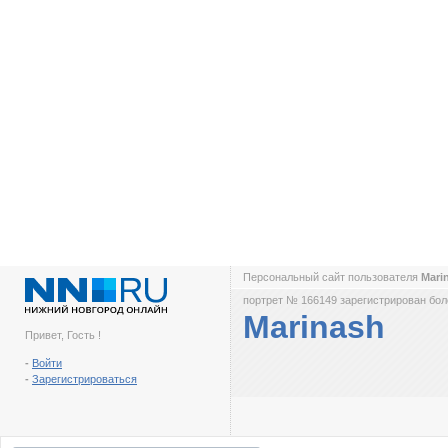
Персональный сайт пользователя
Mari
портрет № 166149 зарегистрирован боле
Marinash
Привет, Гость !
-
Войти
-
Зарегистрироваться